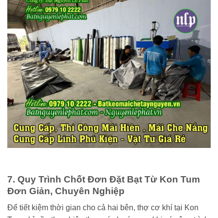
7. Quy Trình Chốt Đơn Đặt Bạt Từ Kon Tum
Đơn Giản, Chuyên Nghiệp
Để tiết kiệm thời gian cho cả hai bên, thợ cơ khí tại Kon