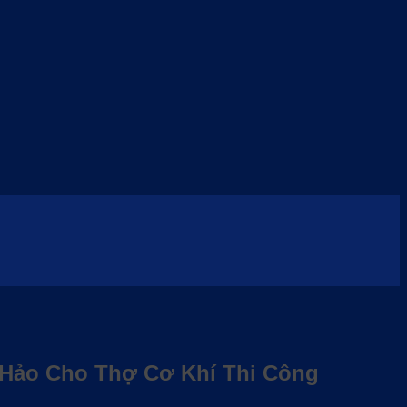
 Hảo Cho Thợ Cơ Khí Thi Công