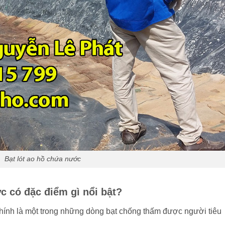
Bạt lót ao hồ chứa nước
c có đặc điểm gì nổi bật?
hính là một trong những dòng bạt chống thấm được người tiêu